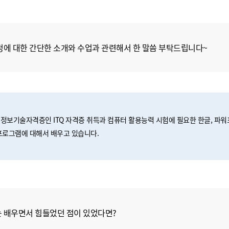
정에 대한 간단한 소개와 수업과 관련해서 한 말씀 부탁드립니다~
정보기술자격증인 ITQ 자격증 취득과 컴퓨터 활용능력 시험에 필요한 한글, 파워
프로그램에 대해서 배우고 있습니다.
 배우면서 힘들었던 점이 있었다면?