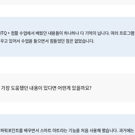
ITQ + 컴활 수업에서 배웠던 내용들이 하나하나 다 기억이 납니다. 여러 프로그
우고 있어서 수업을 들으면서 힘들었던 점은 없었습니다.
 가장 도움됐던 내용이 있다면 어떤게 있을까요?
파워포인트를 배우면서 스마트 아트라는 기능을 처음 사용해 봤습니다. 과거에는