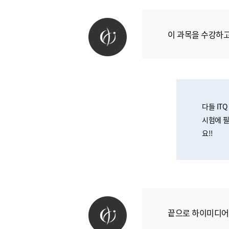
이 과목을 수강하고
다들 IT
시험에 필
요!!
끝으로 하이미디어