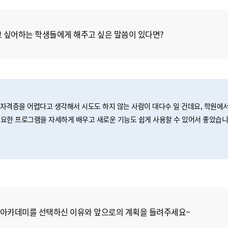
 싶어하는 학생들에게 해주고 싶은 말씀이 있다면?
Q 자격증을 어렵다고 생각해서 시도도 하지 않는 사람이 대다수 일 건데요, 학원에
요한 프로그램을 자세하게 배우고 새로운 기능도 쉽게 사용할 수 있어서 좋았습니
아카데미를 선택하신 이유와 앞으로의 계획을 들려주세요~