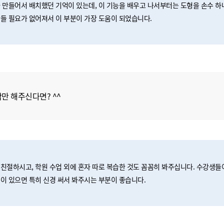
 만들어서 배치했던 기억이 있는데, 이 기능을 배우고 나서부터는 도형을 손수 하
들 필요가 없어져서 이 부분이 가장 도움이 되었습니다.
만 해주신다면? ^^
친절하시고, 학원 수업 외에 혼자 따로 복습한 것도 꼼꼼히 봐주십니다. 수강생들
이 있으면 특히 신경 써서 봐주시는 부분이 좋습니다.