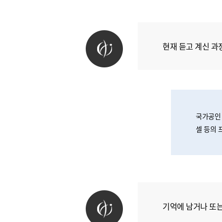
현재 듣고 계신 과
국가공인 
셀 등의 
기억에 남거나 또는