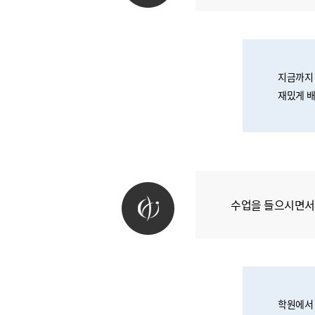
지금까지 
재밌게 배
수업을 들으시면서
학원에서 