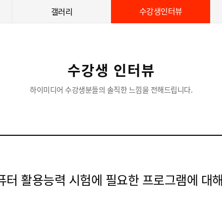
수강생인터뷰
갤러리
수강생 인터뷰
하이미디어 수강생분들의 솔직한 느낌을 전해드립니다.
컴퓨터 활용능력 시험에 필요한 프로그램에 대