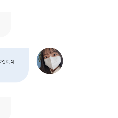
포인트, 엑