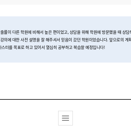
출률이 다른 학원에 비해서 높은 편이었고, 상담을 위해 학원에 방문했을 때 상담
강의에 대한 사전 설명을 잘 해주셔서 믿음이 갔던 학원이었습니다. 앞으로의 계
A 마스터를 목표로 하고 있어서 열심히 공부하고 복습할 예정입니다!