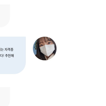
서는 자격증
다! 추천해