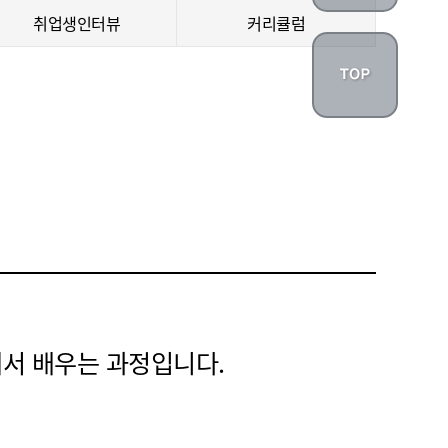
취업생인터뷰
커리큘럼
해서 배우는 과정입니다.