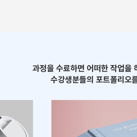
과정을 수료하면 어떠한 작업을 
수강생분들의 포트폴리오를