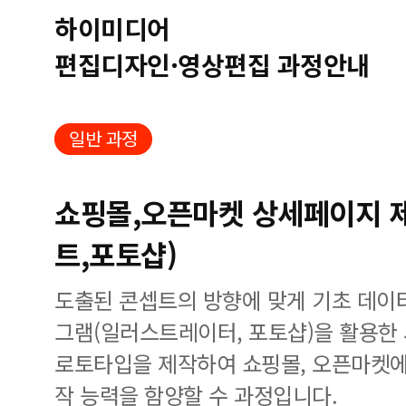
하이미디어
편집디자인·영상편집 과정안내
일반 과정
쇼핑몰,오픈마켓 상세페이지 제
트,포토샵)
도출된 콘셉트의 방향에 맞게 기초 데이
그램(일러스트레이터, 포토샵)을 활용한
로토타입을 제작하여 쇼핑몰, 오픈마켓에
작 능력을 함양할 수 과정입니다.