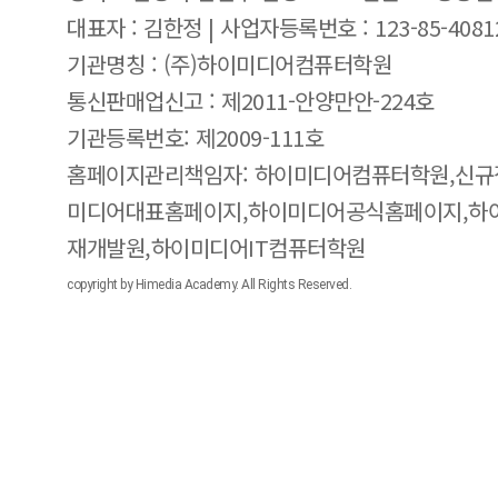
대표자 : 김한정 | 사업자등록번호 : 123-85-4081
기관명칭 : (주)하이미디어컴퓨터학원
통신판매업신고 : 제2011-안양만안-224호
기관등록번호: 제2009-111호
홈페이지관리책임자: 하이미디어컴퓨터학원,신규
미디어대표홈페이지,하이미디어공식홈페이지,하
재개발원,하이미디어IT컴퓨터학원
copyright by Himedia Academy. All Rights Reserved.