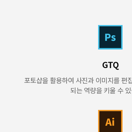
GTQ
포토샵을 활용하여 사진과 이미지를 편
되는 역량을 키울 수 있