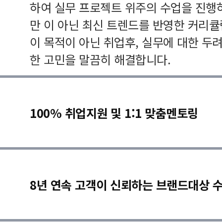
하여 실무 프로젝트 위주의 수업을 진행
만 이 아닌 최신 트렌드를 반영한 커리
이 목적이 아닌 취업후, 실무에 대한 두
한 고민을 말끔히 해결합니다.
100% 취업지원 및 1:1 맞춤멘토링
8년 연속 고객이 신뢰하는 브랜드대상 