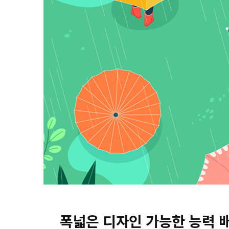
폭넓은 디자인 가능한 능력 