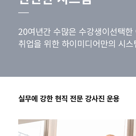
20여년간 수많은 수강생이선택한 
취업을 위한 하이미디어만의 시스
실무에 강한 현직 전문 강사진 운용