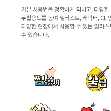
기본 사용법을 정확하게 익히고, 다양한
무활용도를 높여 일러스트, 캐릭터, CI, 
다양한 현장에서 사용할 수 있는 일러스
수 있습니다.