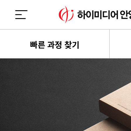
빠른 과정 찾기