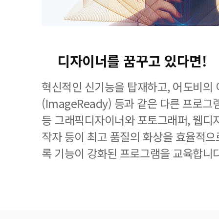
디자이너를 꿈꾸고 있다면!
혁신적인 신기능을 탑재하고, 어도비의
(ImageReady) 등과 같은 다른 프
등 그래픽디자이너와 포토그래퍼, 웹디자
작자 등이 최고 품질의 화상을 효율적으로
록 기능이 강화된 프로그램을 교육합니다