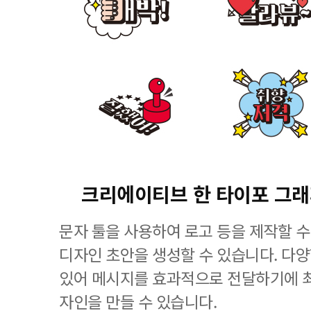
크리에이티브 한 타이포 그
문자 툴을 사용하여 로고 등을 제작할 수
디자인 초안을 생성할 수 있습니다. 다
있어 메시지를 효과적으로 전달하기에 
자인을 만들 수 있습니다.