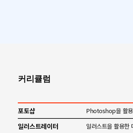
커리큘럼
포토샵
Photoshop을 활
일러스트레이터
일러스트을 활용한 