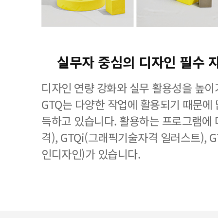
실무자 중심의 디자인 필수 
디자인 연량 강화와 실무 활용성을 높이
GTQ는 다양한 작업에 활용되기 때문에
득하고 있습니다. 활용하는 프로그램에 
격), GTQi(그래픽기술자격 일러스트), 
인디자인)가 있습니다.