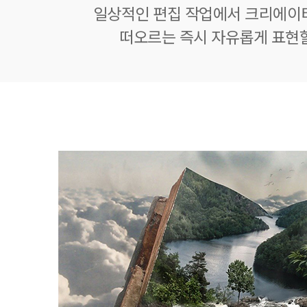
일상적인 편집 작업에서 크리에이
떠오르는 즉시 자유롭게 표현할