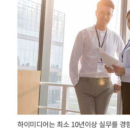
하이미디어는 최소 10년이상 실무를 경