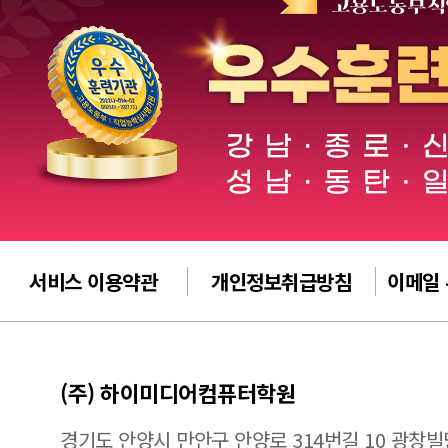
서비스 이용약관
개인정보취급방침
이메일
(주) 하이미디어컴퓨터학원
경기도 안양시 만안구 안양로 314번길 10 광창빌