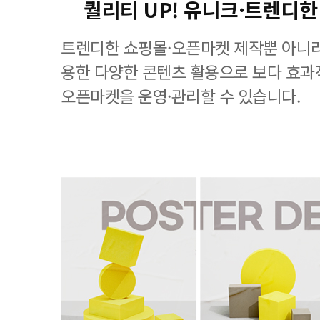
퀄리티 UP! 유니크·트렌디한
트렌디한 쇼핑몰·오픈마켓 제작뿐 아니라
용한 다양한 콘텐츠 활용으로 보다 효
오픈마켓을 운영·관리할 수 있습니다.