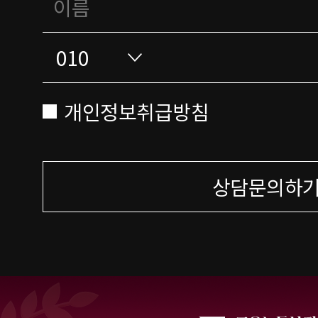
개인정보취급방침
상담문의하