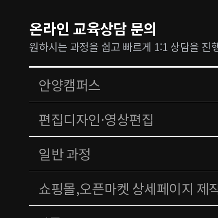
온라인 교육상담 문의
원하시는 과정을 쉽고 빠르게 1:1 상담을 진