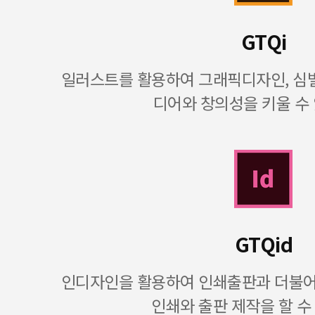
GTQi
일러스트를 활용하여 그래픽디자인, 심벌
디어와 창의성을 키울 수
GTQid
인디자인을 활용하여 인쇄출판과 더불어 
인쇄와 출판 제작을 할 수