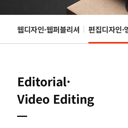
웹디자인·웹퍼블리셔
편집디자인·
Editorial·
Video Editing