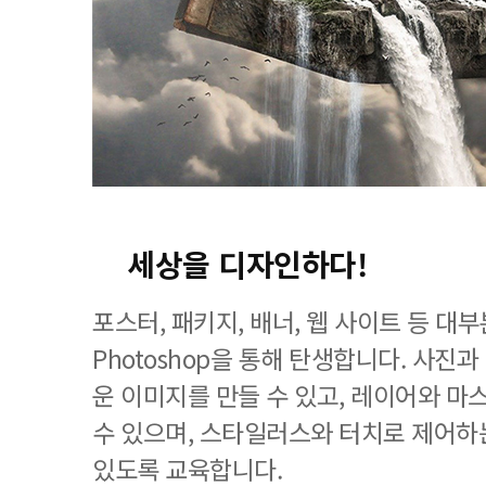
세상을 디자인하다!
포스터, 패키지, 배너, 웹 사이트 등 
Photoshop을 통해 탄생합니다. 사진
운 이미지를 만들 수 있고, 레이어와 마
수 있으며, 스타일러스와 터치로 제어하
있도록 교육합니다.