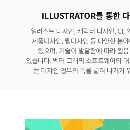
ILLUSTRATOR를 통한
일러스트 디자인, 캐릭터 디자인, CI,
제품디자인, 웹디자인 등 다양한 분
있으며, 기술이 발달함에 따라 활
있습니다. 벡터 그래픽 소프트웨어의 
는 디자인 업무의 폭을 넓혀 나가기 