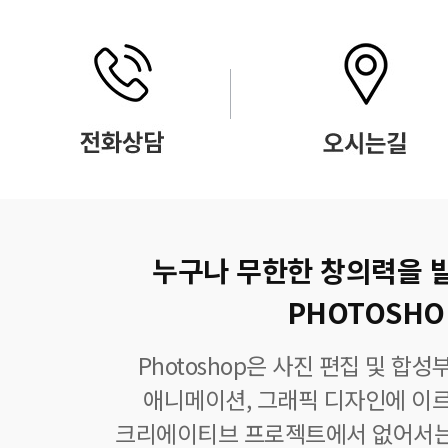
누구나 무한한 창의력을 
PHOTOSHO
Photoshop은 사진 편집 및 합
애니메이션, 그래픽 디자인에 이
크리에이티브 프로젝트에서 없어서는