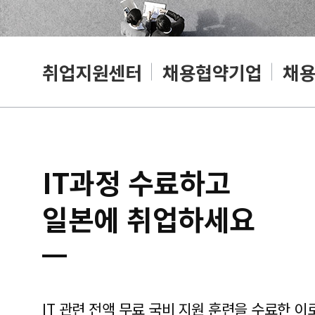
취업지원센터
채용협약기업
채
IT과정 수료하고
일본에 취업하세요
IT 관련 전액 무료 국비 지원 훈련을 수료한 이