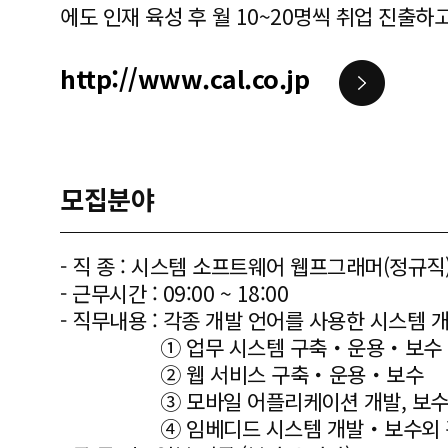
에도 인재 육성 후 월 10~20명씩 취업 진출하
http://www.cal.co.jp
모집분야
- 직 종 : 시스템 소프트웨어 웹프그래머(정규직
- 근무시간 : 09:00 ~ 18:00
- 직무내용 : 각종 개발 언어를 사용한 시스템 
① 업무 시스템 구축・운용・보수
② 웹 서비스 구축・운용・보수
③ 모바일 어플리케이션 개발, 보
④ 임베디드 시스템 개발・보수외 