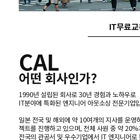
IT무료
CAL
어떤 회사인가?
1990년 설립된 회사로 30년 경험과 노하우로
IT분야에 특화된 엔지니어 아웃소싱 전문기업입
일본 전국 및 해외에 약 10여개의 지사를 운영
젝트를 진행하고 있으며, 전체 사원 중 약 20
전국의 관공서 및 우수기업에서 IT 엔지니어로