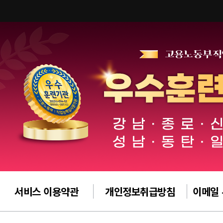
서비스 이용약관
개인정보취급방침
이메일