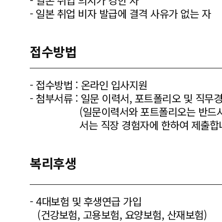
- 일본 취업 의지가 강한 자
- 일본 취업 비자 발급에 결격 사유가 없는 자
접수방법
- 접수방법 : 온라인 입사지원
- 첨부서류 : 일문 이력서, 포트폴리오 및 직무
(일문이력서와 포트폴리오는 반드시
서는 직장 경험자에 한하여 제출합니
복리후생
- 4대보험 및 후생연급 가입
(건강보험, 고용보험, 요양보험, 산재보험)