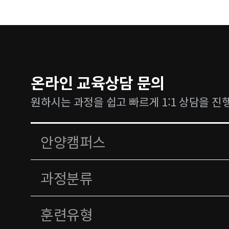
온라인 교육상담 문의
원하시는 과정을 쉽고 빠르게 1:1 상담을 진