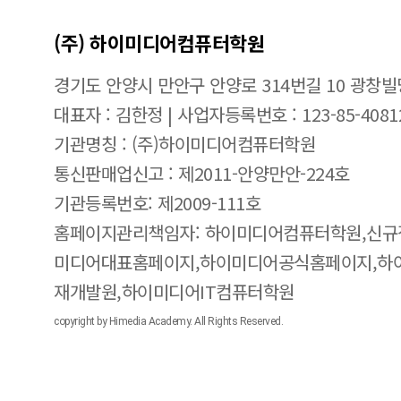
(주) 하이미디어컴퓨터학원
경기도 안양시 만안구 안양로 314번길 10 광창빌
대표자 : 김한정 | 사업자등록번호 : 123-85-4081
기관명칭 : (주)하이미디어컴퓨터학원
통신판매업신고 : 제2011-안양만안-224호
기관등록번호: 제2009-111호
홈페이지관리책임자: 하이미디어컴퓨터학원,신규
미디어대표홈페이지,하이미디어공식홈페이지,하
재개발원,하이미디어IT컴퓨터학원
copyright by Himedia Academy. All Rights Reserved.