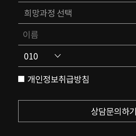
개인정보취급방침
상담문의하