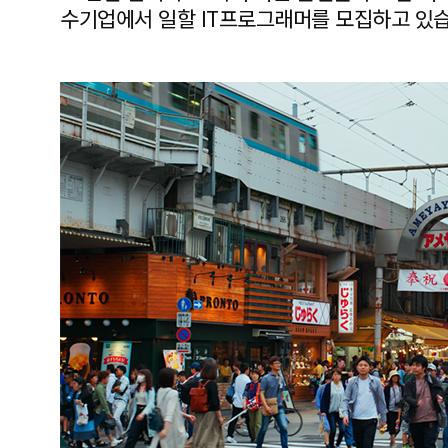
수기업에서 일할 IT프로그래머를 모집하고 있습