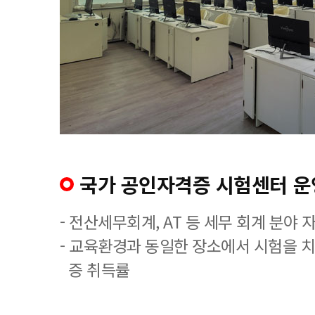
국가 공인자격증 시험센터 운
- 전산세무회계, AT 등 세무 회계 분야 
- 교육환경과 동일한 장소에서 시험을 
증 취득률