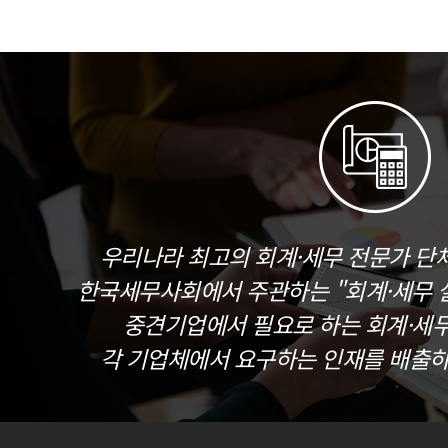
우리나라 최고의 회계·세무 전문가 단
한국세무사회에서 주관하는 "회계·세무 실
중견기업에서 필요로 하는 회계·세
각 기업체에서 요구하는 인재를 배출하