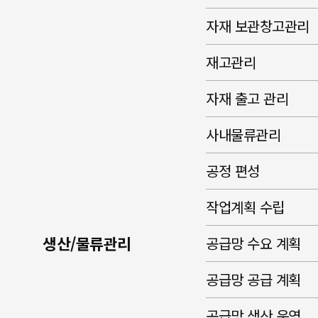
자재 보관창고관리
재고관리
자재 출고 관리
사내물류관리
공정 편성
작업계획 수립
생산/물류관리
공급망 수요 계획
공급망 공급 계획
공급망 생산 운영