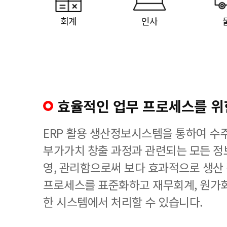
회계
인사
효율적인 업무 프로세스를 위한
ERP 활용 생산정보시스템을 통하여 수
부가가치 창출 과정과 관련되는 모든 정
영, 관리함으로써 보다 효과적으로 생산
프로세스를 표준화하고 재무회계, 원가회
한 시스템에서 처리할 수 있습니다.