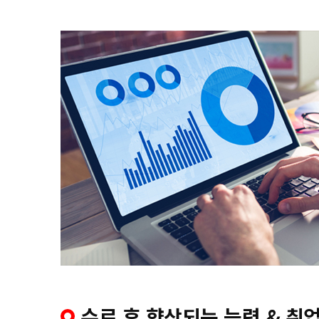
수료 후 향상되는 능력 & 취업