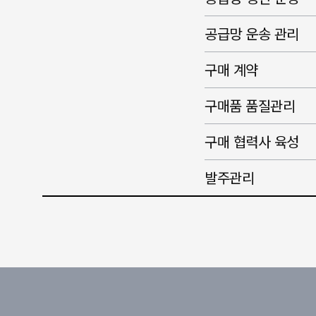
공급망 운송 관리
구매 계약
구매품 품질관리
구매 협력사 육성
발주관리