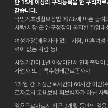
만 15세 이상의 구직등록을 한 구직자로
같습니다.
국민기초생활보장법 제7조에 따른 급여의
사람(시장·군수·구청장이 통지한 취업대
여성가장(배우자가 없는 사람, 미혼여성
력이 없는 사람 등)
사업기간이 1년 이상이면서 연매출액이 1
사업자 또는 특수형태근로종사자
1개월 간 소정근로시간이 60시간 미만(주
로자로서 고용보험 피보험자가 아닌 사
일용근로자로서 최근 2개월 동안의 일용 