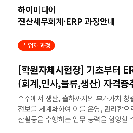
하이미디어
전산세무회계·ERP 과정안내
실업자 과정
[학원자체시험장] 기초부터 E
(회계,인사,물류,생산) 자격증
수주에서 생산, 출하까지의 부가가치 창
정보를 체계화하여 이를 운영, 관리함으
산활동을 수행하는 업무 능력을 함양할 