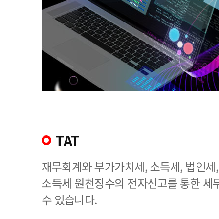
TAT
재무회계와 부가가치세, 소득세, 법인세
소득세 원천징수의 전자신고를 통한 세
수 있습니다.