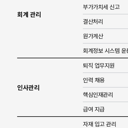
부가가치세 신고
회계 관리
결산처리
원가계산
회계정보 시스템 운
퇴직 업무지원
인력 채용
인사관리
핵심인재관리
급여 지급
자재 입고 관리