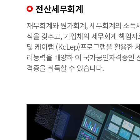
전산세무회계
재무회계와 원가회계, 세무회계의 소득세
식을 갖추고, 기업체의 세무회계 책임
및 케이랩 (KcLep)프로그램을 활용한
리능력을 배양하 여 국가공인자격증인 
격증을 취득할 수 있습니다.