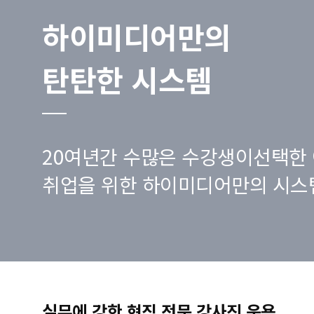
하이미디어만의
탄탄한 시스템
20여년간 수많은 수강생이선택한 
취업을 위한 하이미디어만의 시스
실무에 강한 현직 전문 강사진 운용