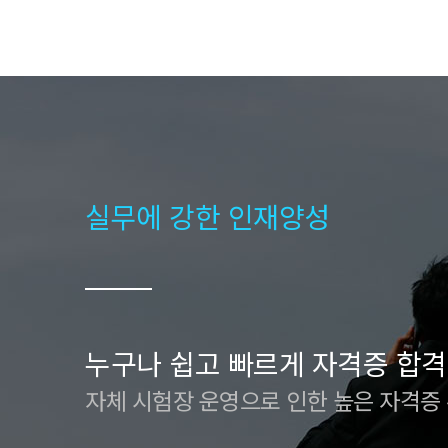
실무에 강한 인재양성
누구나 쉽고 빠르게 자격증 합격
자체 시험장 운영으로 인한 높은 자격증