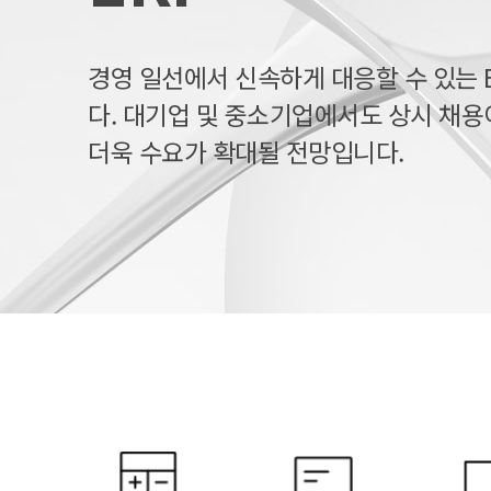
경영 일선에서 신속하게 대응할 수 있는 
다. 대기업 및 중소기업에서도 상시 채용
더욱 수요가 확대될 전망입니다.