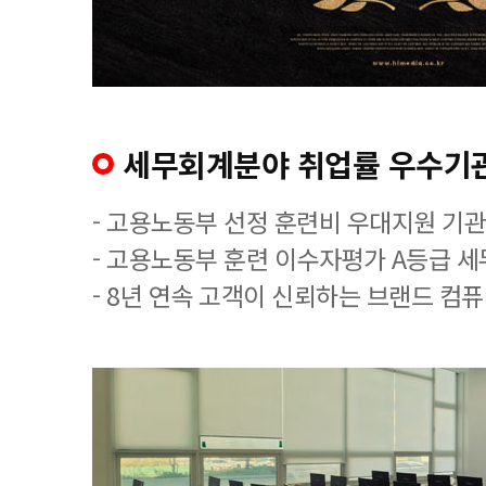
세무회계분야 취업률 우수기
- 고용노동부 선정 훈련비 우대지원 기관
- 고용노동부 훈련 이수자평가 A등급 
- 8년 연속 고객이 신뢰하는 브랜드 컴