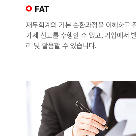
FAT
재무회계의 기본 순환과정을 이해하고 
가세 신고를 수행할 수 있고, 기업에서
리 및 활용할 수 있습니다.