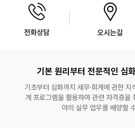
기본 원리부터 전문적인 심화
기초부터 심화까지 세무·회계에 관한 지식
계 프로그램을 활용하여 관련 자격증을 
야의 실무 업무를 배양할 수