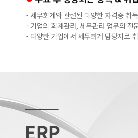
- 세무회계와 관련된 다양한 자격증 취
- 기업의 회계관리, 세무관리 업무의 전
- 다양한 기업에서 세무회계 담당자로 
ERP