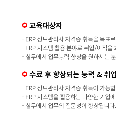
교육대상자
- ERP 정보관리사 자격증 취득을 목표로
- ERP 시스템 활용 분야로 취업/이직을
- 실무에서 업무능력 향상을 원하시는 분
수료 후 향상되는 능력 & 취업
- ERP 정보관리사 자격증 취득이 가능합
- ERP 시스템을 활용하는 다양한 기업
- 실무에서 업무의 전문성이 향상됩니다.