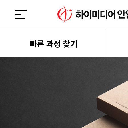
빠른 과정 찾기