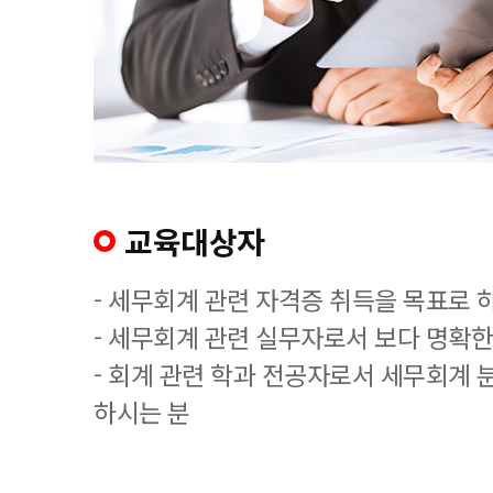
교육대상자
- 세무회계 관련 자격증 취득을 목표로 
- 세무회계 관련 실무자로서 보다 명확한
- 회계 관련 학과 전공자로서 세무회계 
하시는 분