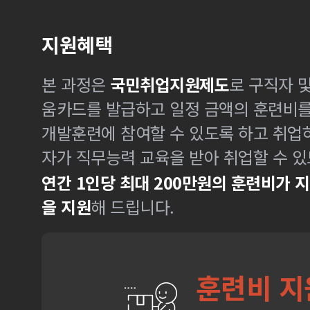
지원혜택
본 과정은
국민취업지원제도
로 구직자 
움카드를 발급하고 일정 금액의 훈련비
개발훈련에 참여할 수 있도록 하고 취업
자가 직무능력 교육을 받아 취업할 수 있
연간 1인당 최대 200만원의 훈련비가 
을 지원
해 드립니다.
훈련비 지