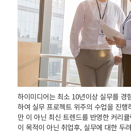
하이미디어는 최소 10년이상 실무를 경
하여 실무 프로젝트 위주의 수업을 진행
만 이 아닌 최신 트렌드를 반영한 커리
이 목적이 아닌 취업후, 실무에 대한 두