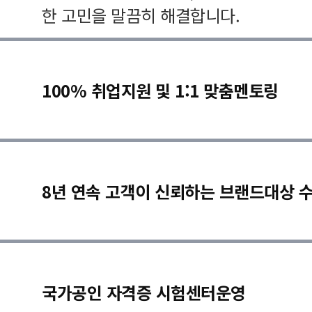
한 고민을 말끔히 해결합니다.
100% 취업지원 및 1:1 맞춤멘토링
8년 연속 고객이 신뢰하는 브랜드대상 
국가공인 자격증 시험센터운영