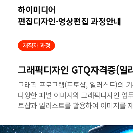
하이미디어
편집디자인·영상편집 과정안내
재직자 과정
그래픽디자인 GTQ자격증(일
그래픽 프로그램(포토샵, 일러스트)의 
다양한 패널 이미지와 그래픽디자인 업무
토샵과 일러스트를 활용하여 이미지를 제