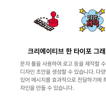
크리에이티브 한 타이포 그
문자 툴을 사용하여 로고 등을 제작할 수
디자인 초안을 생성할 수 있습니다. 다
있어 메시지를 효과적으로 전달하기에 
자인을 만들 수 있습니다.