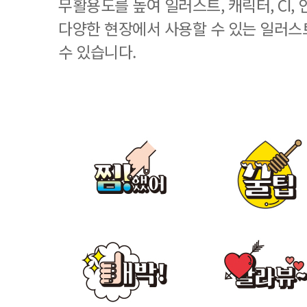
무활용도를 높여 일러스트, 캐릭터, CI, 
다양한 현장에서 사용할 수 있는 일러스
수 있습니다.