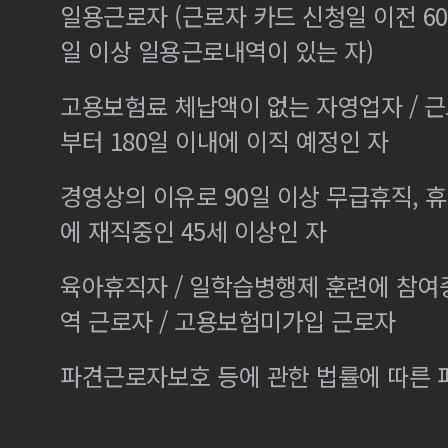
일용근로자 (근로자 카드 신청일 이전 60
일 이상 일용근로내역이 있는 자)
고용보험료 체납액이 없는 자영업자 / 
부터 180일 이내에 이직 예정인 자
경영상의 이유로 90일 이상 무급휴직, 휴
에 재직중인 45세 이상인 자
육아휴직자 / 일학습병행제 훈련에 참여
역 근로자 / 고용보험미가입 근로자
파견근로자보호 등에 관한 법률에 따른