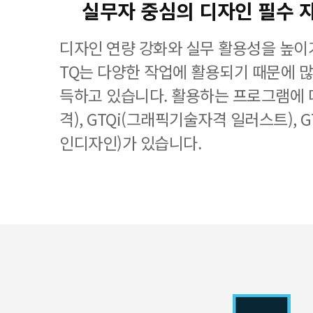
실무자 중심의 디자인 필수 
디자인 연량 강화와 실무 활용성을 높이기
TQ는 다양한 작업에 활용되기 때문에 
득하고 있습니다. 활용하는 프로그램에 
격), GTQi(그래픽기술자격 일러스트), 
인디자인)가 있습니다.