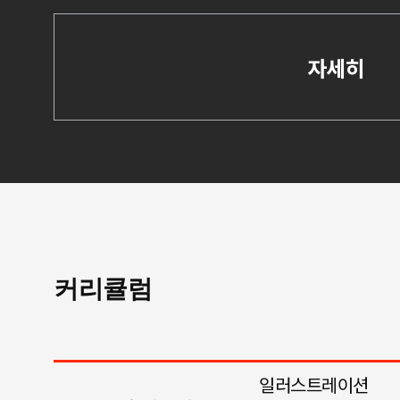
자세히
커리큘럼
일러스트레이션