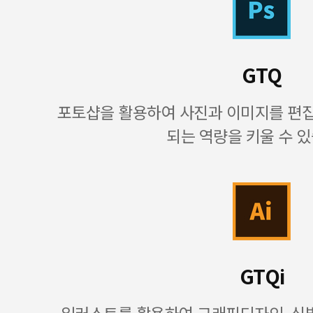
GTQ
포토샵을 활용하여 사진과 이미지를 편
되는 역량을 키울 수 있
GTQi