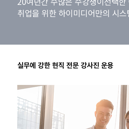
20여년간 수많은 수강생이선택한 
취업을 위한 하이미디어만의 시스
실무에 강한 현직 전문 강사진 운용