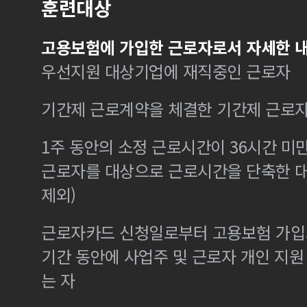
훈련대상
고용보험에 가입한 근로자로서 자세한 내
우선지원 대상기업에 재직중인 근로자
기간제 근로계약을 체결한 기간제 근로
1주 동안의 소정 근로시간이 36시간 미만
근로자를 대상으로 근로시간을 단축한 
제외)
근로자카드 신청일로부터 고용보험 가입기
기간 동안에 사업주 및 근로자 개인 지
는 자