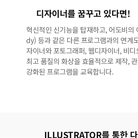
디자이너를 꿈꾸고 있다면!
혁신적인 신기능을 탑재하고, 어도비의 이
dy) 등과 같은 다른 프로그램과의 연계
자이너와 포토그래퍼, 웹디자이너, 비디
최고 품질의 화상을 효율적으로 제작, 
강화된 프로그램을 교육합니다.
ILLUSTRATOR를 통한