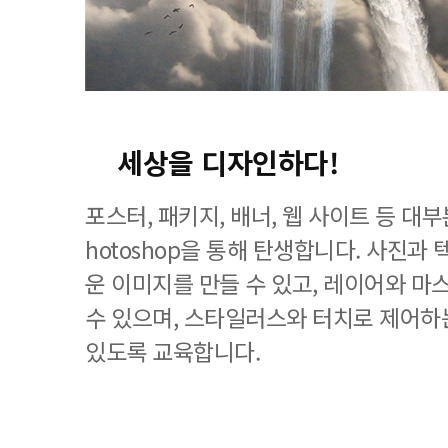
세상을 디자인하다!
포스터, 패키지, 배너, 웹 사이트 등 대
hotoshop을 통해 탄생합니다. 사진과
운 이미지를 만들 수 있고, 레이어와 마
수 있으며, 스타일러스와 터치로 제어하
있도록 교육합니다.