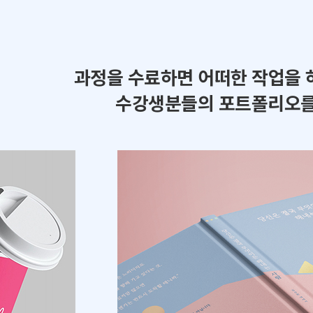
과정을 수료하면 어떠한 작업을 
수강생분들의 포트폴리오를