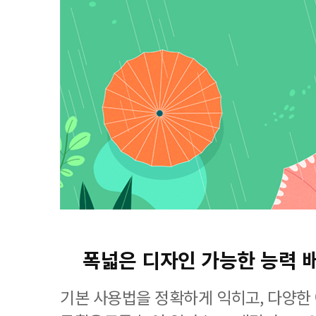
폭넓은 디자인 가능한 능력 
기본 사용법을 정확하게 익히고, 다양한