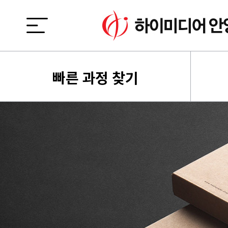
빠른 과정 찾기