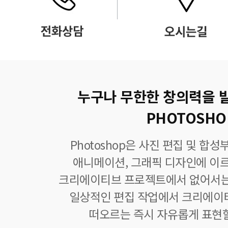
누구나 무한한 창의력을 
PHOTOSHO
Photoshop은 사진 편집 및 합
애니메이션, 그래픽 디자인에 이
크리에이티브 프로젝트에서 없어서는
일상적인 편집 작업에서 크리에이
떠오르는 즉시 자유롭게 표현할