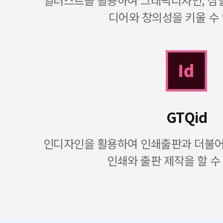
일러스트를 활용하여 그래픽디자인, 심벌
디어와 창의성을 키울 수
GTQid
인디자인을 활용하여 인쇄출판과 더불어 
인쇄와 출판 제작을 할 수