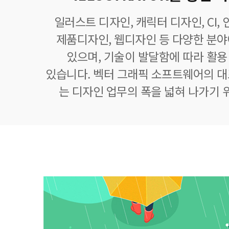
일러스트 디자인, 캐릭터 디자인, CI,
제품디자인, 웹디자인 등 다양한 분
있으며, 기술이 발달함에 따라 활
있습니다. 벡터 그래픽 소프트웨어의 
는 디자인 업무의 폭을 넓혀 나가기 