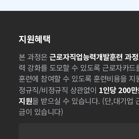
지원혜택
본 과정은
근로자직업능력개발훈련 과정
력 강화를 도모할 수 있도록 근로자카드
훈련에 참여할 수 있도록 훈련비용을 지
정규직/비정규직 상관없이
1인당 200만
지원
을 받으실 수 있습니다. (단,대기업
금이 있습니다)