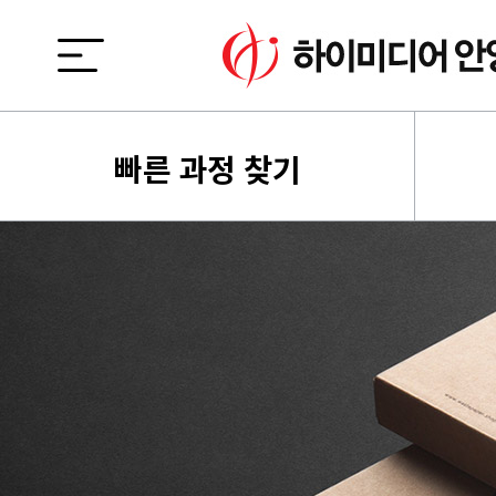
빠른 과정 찾기