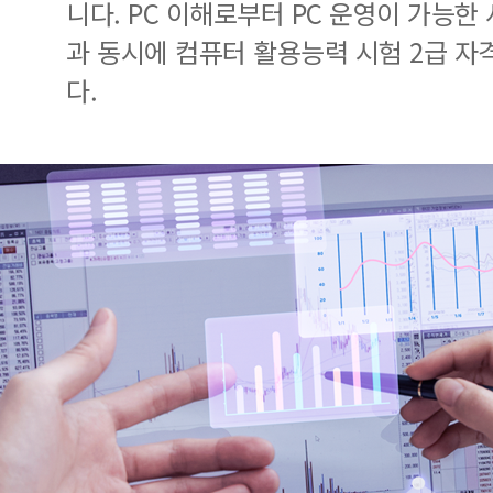
니다. PC 이해로부터 PC 운영이 가능한
과 동시에 컴퓨터 활용능력 시험 2급 자
다.