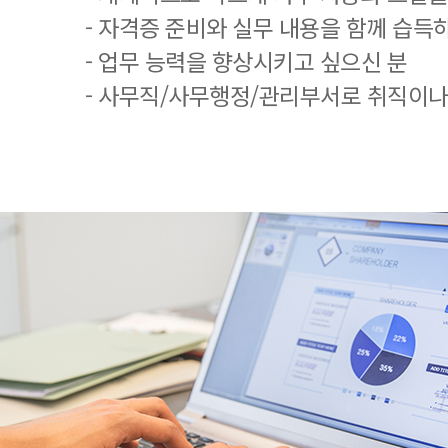
- 자격증 준비와 실무 내용을 함께 습득
- 업무 능력을 향상시키고 싶으신 분
- 사무직/사무행정/관리부서로 취직이나