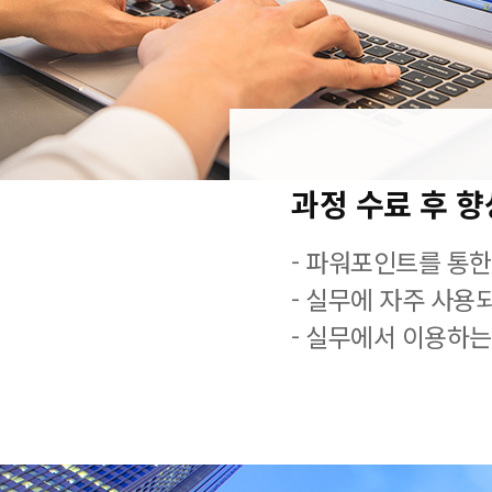
과정 수료 후 
- 파워포인트를 통한
- 실무에 자주 사용
- 실무에서 이용하는