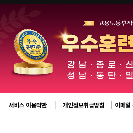
서비스 이용약관
개인정보취급방침
이메일