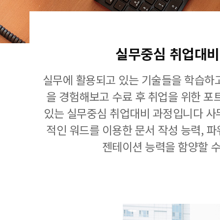
실무중심 취업대비
실무에 활용되고 있는 기술들을 학습하고
을 경험해보고 수료 후 취업을 위한 포
있는 실무중심 취업대비 과정입니다 사
적인 워드를 이용한 문서 작성 능력, 
젠테이션 능력을 함양할 수