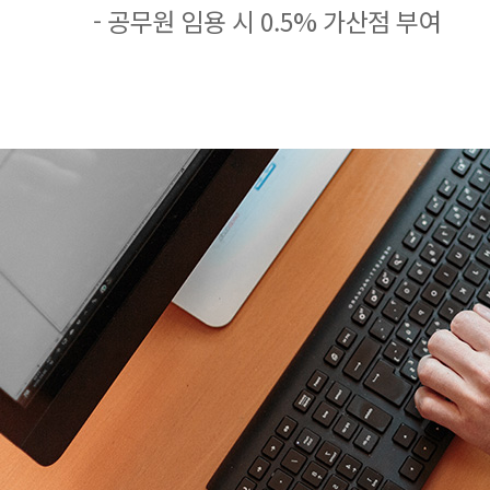
- 공무원 임용 시 0.5% 가산점 부여