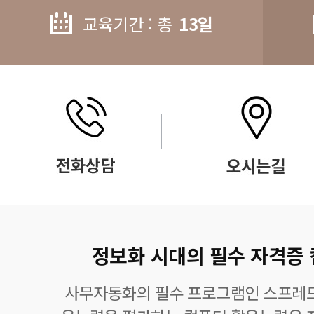
교육기간 : 총
13일
정보화 시대의 필수 자격증
사무자동화의 필수 프로그램인 스프레드