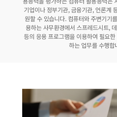
용능력을 평가하는 컴퓨터 활용능력은 자
기업이나 정부기관, 금융기관, 언론계 등
원할 수 있습니다. 컴퓨터와 주변기기를
용하는 사무환경에서 스프레드시트,
등의 응용 프로그램을 이용하여 필요한 정
하는 업무를 수행합