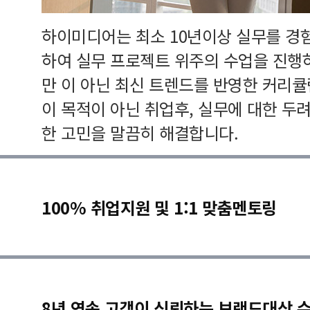
하이미디어는 최소 10년이상 실무를 경
하여 실무 프로젝트 위주의 수업을 진행
만 이 아닌 최신 트렌드를 반영한 커리
이 목적이 아닌 취업후, 실무에 대한 두
한 고민을 말끔히 해결합니다.
100% 취업지원 및 1:1 맞춤멘토링
8년 연속 고객이 신뢰하는 브랜드대상 