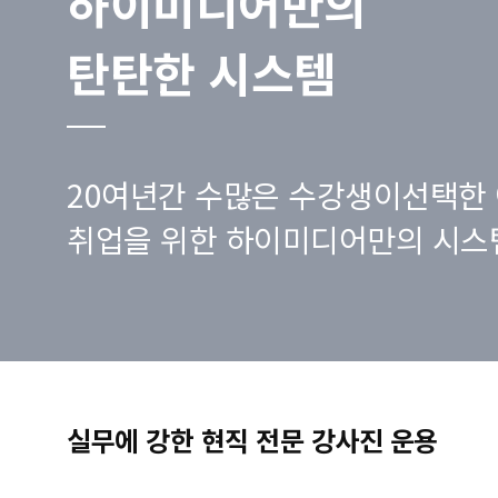
하이미디어만의
탄탄한 시스템
20여년간 수많은 수강생이선택한 
취업을 위한 하이미디어만의 시스
실무에 강한 현직 전문 강사진 운용