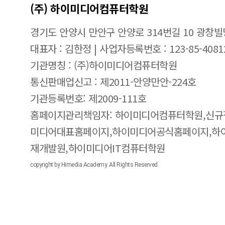
(주) 하이미디어컴퓨터학원
경기도 안양시 만안구 안양로 314번길 10 광창빌
대표자 : 김한정 | 사업자등록번호 : 123-85-4081
기관명칭 : (주)하이미디어컴퓨터학원
통신판매업신고 : 제2011-안양만안-224호
기관등록번호: 제2009-111호
홈페이지관리책임자: 하이미디어컴퓨터학원,신규
미디어대표홈페이지,하이미디어공식홈페이지,하
재개발원,하이미디어IT컴퓨터학원
copyright by Himedia Academy. All Rights Reserved.