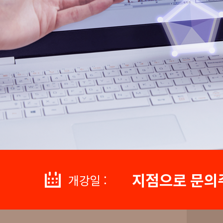
지점으로 문의
개강일 :