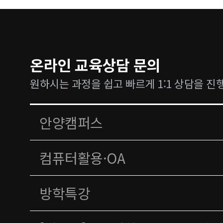
온라인 교육상담 문의
원하시는 과정을 쉽고 빠르게 1:1 상담을 진