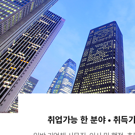
취업가능 한 분야 • 취득