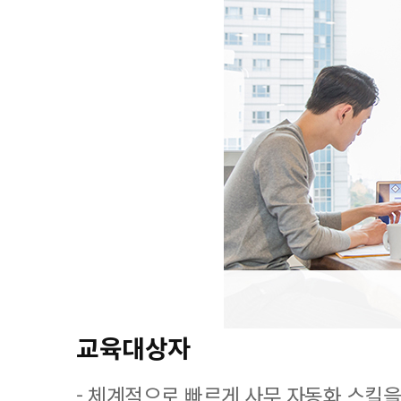
교육대상자
- 체계적으로 빠르게 사무 자동화 스킬을