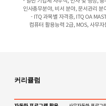
- 일반 기업체 사무직, 인사 및 행정, 
인사총무분야, 비서 분야, 문서관리 분야
- ITQ 과목별 자격증, ITQ OA MASTE
컴퓨터 활용능력 2급, MOS, 사무자
커리큘럼
자동화 프로그램 활용
사무자동화 프로그램