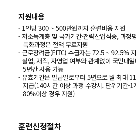
지원내용
- 1인당 300 ~ 500만원까지 훈련비용 지원
- 저소득계층 및 국가기간·전략산업직종, 과정
특화과정은 전액 무료지원
- 근로장려금(EITC) 수급자는 72.5 ~ 92.5% 
- 실업, 재직, 자영업 여부와 관계없이 국민내
5년간 사용 가능
- 유효기간은 발급일로부터 5년으로 월 최대 11
지급(140시간 이상 과정 수강시. 단위기간-
80%이상 경우 지원)
훈련신청절차