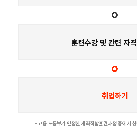
훈련수강 및 관련 자격
취업하기
- 고용 노동부가 인정한 계좌적합훈련과정 중에서 선