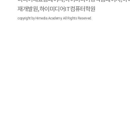
재개발원,하이미디어IT컴퓨터학원
copyright by Himedia Academy. All Rights Reserved.