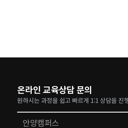
온라인 교육상담 문의
원하시는 과정을 쉽고 빠르게 1:1 상담을 진