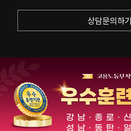
상담문의하