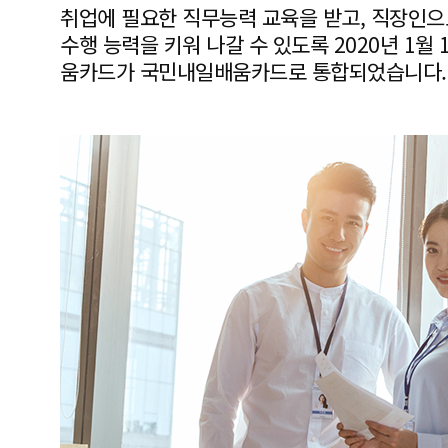
취업에 필요한 직무능력 교육을 받고, 직장인
수행 능력을 키워 나갈 수 있도록 2020년 1월
움카드가 국민내일배움카드로 통합되었습니다.