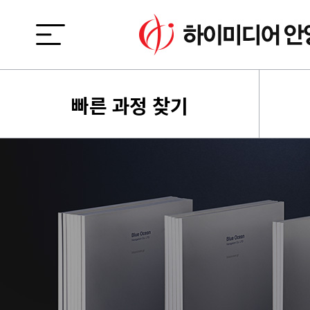
빠른 과정 찾기