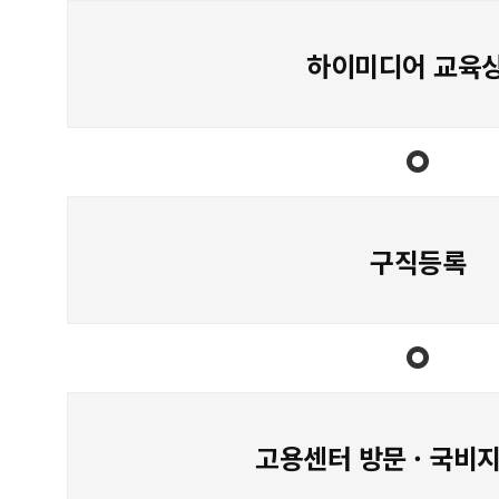
하이미디어 교육
구직등록
고용센터 방문 · 국비