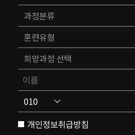
개인정보취급방침