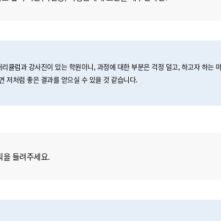
커리큘럼과 강사진이 있는 학원이니, 과정에 대한 부분은 걱정 덜고, 하고자 하는 
 저처럼 좋은 결과를 얻으실 수 있을 것 같습니다.
획을 들려주세요.