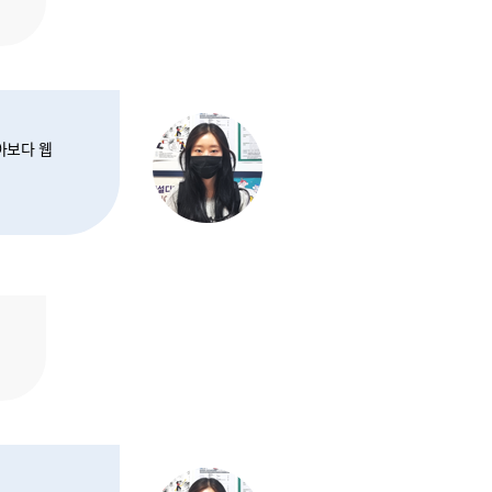
아보다 웹