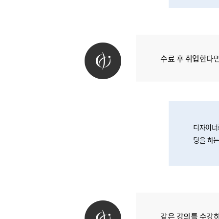
수료 후 취업한다
디자이너로
딩을 하는
같은 강의를 수강하