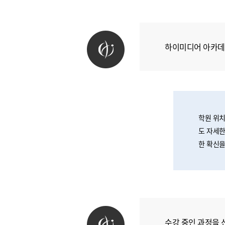
하이미디어 아카데
학원 위치
도 자세한
한 확신을
수강 중인 과정을 