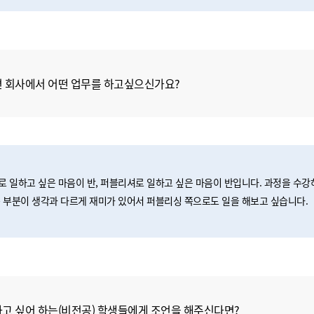
면 회사에서 어떤 업무를 하고싶으신가요?
 일하고 싶은 마음이 반, 퍼블리셔로 일하고 싶은 마음이 반입니다. 과정을 수강
 부분이 생각과 다르게 재미가 있어서 퍼블리싱 쪽으로도 일을 해보고 싶습니다.
고 싶어 하는(비전공) 학생들에게 조언을 해주신다면?