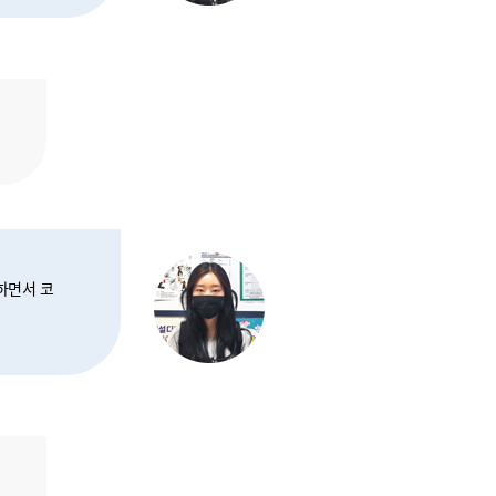
하면서 코