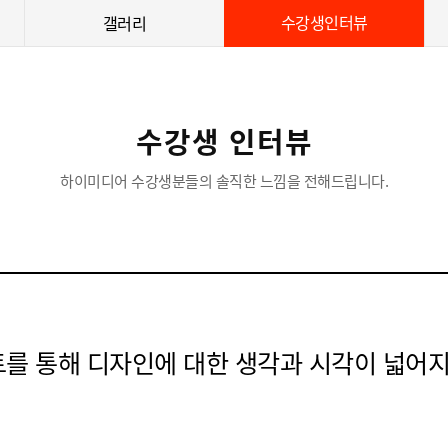
수강생인터뷰
갤러리
수강생 인터뷰
하이미디어 수강생분들의 솔직한 느낌을 전해드립니다.
를 통해 디자인에 대한 생각과 시각이 넓어지