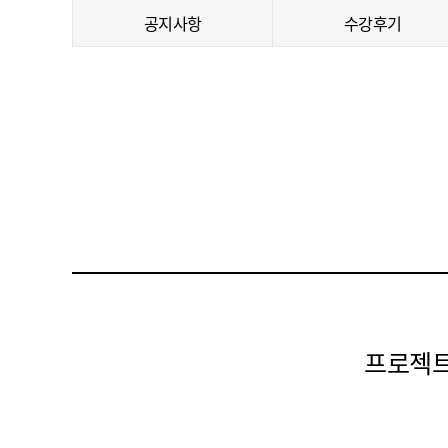
공지사항
수강후기
프로젝트