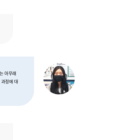
로는 아무래
 과정에 대