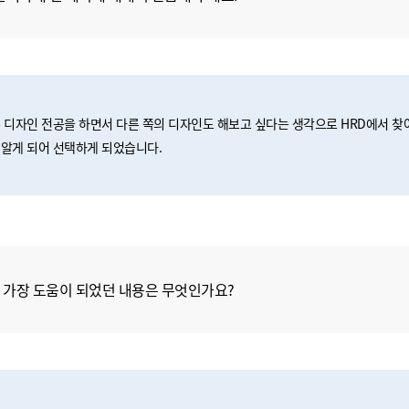
 디자인 전공을 하면서 다른 쪽의 디자인도 해보고 싶다는 생각으로 HRD에서 찾
알게 되어 선택하게 되었습니다.
 가장 도움이 되었던 내용은 무엇인가요?