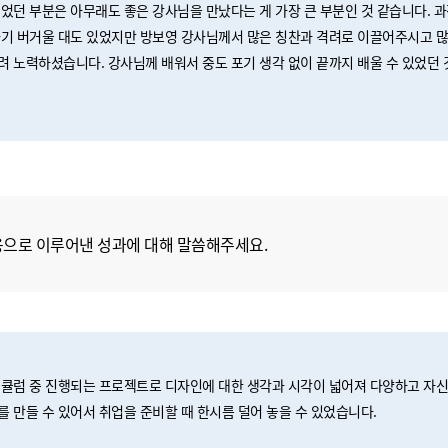
었던 부분은 아무래도 좋은 강사님을 만났다는 게 가장 큰 부분인 것 같습니다. 
기 버거울 대도 있었지만 방보영 강사님께서 많은 칭찬과 격려로 이끌어주시고 
 노력하셨습니다. 강사님께 배워서 중도 포기 생각 없이 끝까지 배울 수 있었던 
용으로 이루어낸 성과에 대해 말씀해주세요.
큘럼 중 진행되는 프로젝트로 디자인에 대한 생각과 시각이 넓어져 다양하고 자신
 만들 수 있어서 취업을 준비할 때 한시름 덜어 놓을 수 있었습니다.