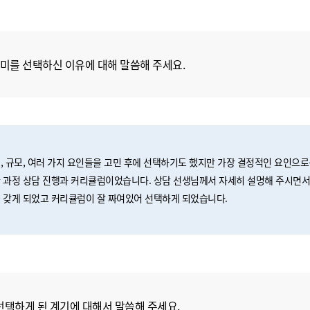
미를 선택하신 이유에 대해 말씀해 주세요.
, 규모, 여러 가지 요인들을 고민 후에 선택하기도 했지만 가장 결정적인 요인으
 과정 상담 진행과 커리큘럼이었습니다. 상담 선생님께서 자세히 설명해 주시면서
 갖게 되었고 커리큘럼이 잘 짜여있어 선택하게 되었습니다.
선택하게 된 계기에 대해서 말씀해 주세요.