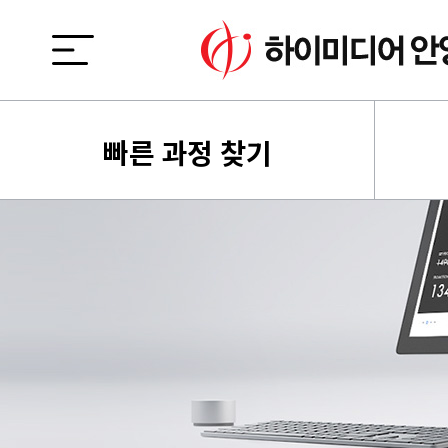
빠른 과정 찾기