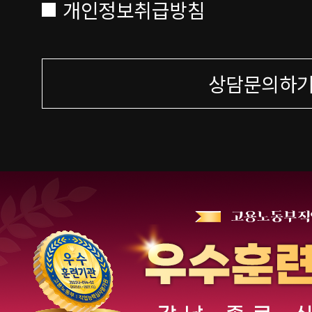
개인정보취급방침
상담문의하