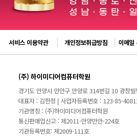
서비스 이용약관
개인정보취급방침
이메일
(주) 하이미디어컴퓨터학원
경기도 안양시 만안구 안양로 314번길 10 광창빌
대표자 : 김한정 | 사업자등록번호 : 123-85-4081
기관명칭 : (주)하이미디어컴퓨터학원
통신판매업신고 : 제2011-안양만안-224호
기관등록번호: 제2009-111호