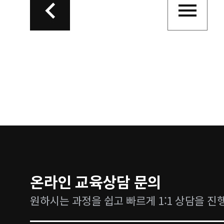
온라인 교육상담 문의
원하시는 과정을 쉽고 빠르게 1:1 상담을 진