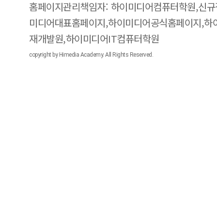
홈페이지관리책임자: 하이미디어컴퓨터학원,신규
미디어대표홈페이지,하이미디어공식홈페이지,하
재개발원,하이미디어IT컴퓨터학원
copyright by Himedia Academy. All Rights Reserved.