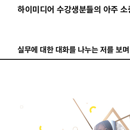
하이미디어 수강생분들의 아주 소
실무에 대한 대화를 나누는 저를 보며