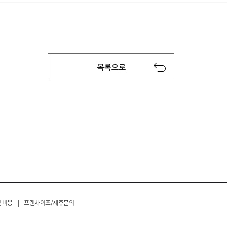
 비용
|
프랜차이즈/제휴문의