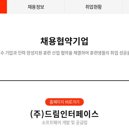
채용정보
취업현황
채용협약기업
수 기업과 인력 양성지원 훈련 산업 협약을 체결하여 훈련생들의 취업 성공을
홈페이지 바로가기
(주)드림인터페이스
소프트웨어 개발 및 공급업