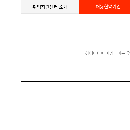
채용협약기업
취업지원센터 소개
하이미디어 아카데미는 우