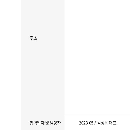
주소
협약일자 및 담당자
2023-05 / 김정욱 대표