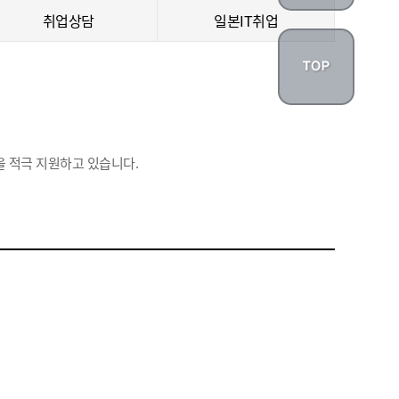
취업상담
일본IT취업
 적극 지원하고 있습니다.