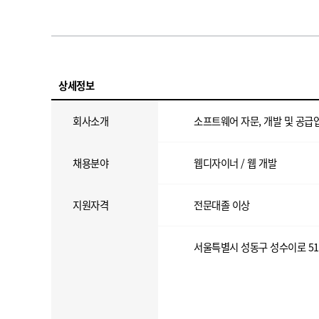
상세정보
회사소개
소프트웨어 자문, 개발 및 공급
채용분야
웹디자이너 / 웹 개발
지원자격
전문대졸 이상
서울특별시 성동구 성수이로 51