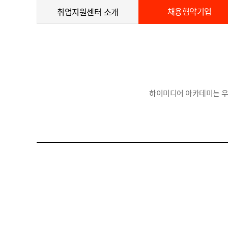
채용협약기업
취업지원센터 소개
하이미디어 아카데미는 우