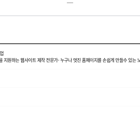
기업
을 지원하는 웹사이트 제작 전문가- 누구나 멋진 홈페이지를 손쉽게 만들수 있는 