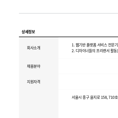
상세정보
1. 웹기반 플랫폼 서비스 전문
회사소개
2. 디자이너들의 프리랜서 활동
채용분야
지원자격
서울시 중구 을지로 158, 710호