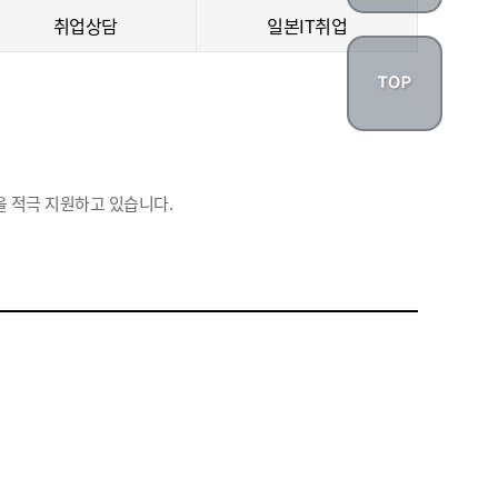
취업상담
일본IT취업
 적극 지원하고 있습니다.