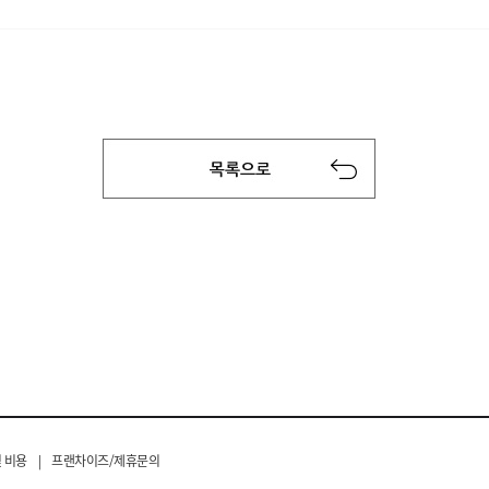
 비용
|
프랜차이즈/제휴문의