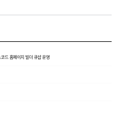
노코드 홈페이지 빌더 큐샵 운영