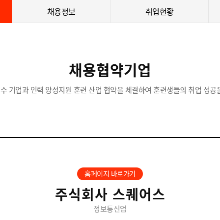
채용정보
취업현황
채용협약기업
수 기업과 인력 양성지원 훈련 산업 협약을 체결하여 훈련생들의 취업 성공을
홈페이지 바로가기
주식회사 스퀘어스
정보통신업