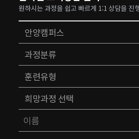
원하시는 과정을 쉽고 빠르게 1:1 상담을 진