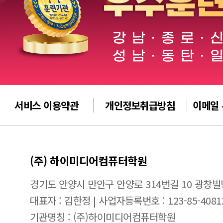
서비스 이용약관
개인정보취급방침
이메일
(주) 하이미디어컴퓨터학원
경기도 안양시 만안구 안양로 314번길 10 광창빌
대표자 : 김한정 | 사업자등록번호 : 123-85-4081
기관명칭 : (주)하이미디어컴퓨터학원