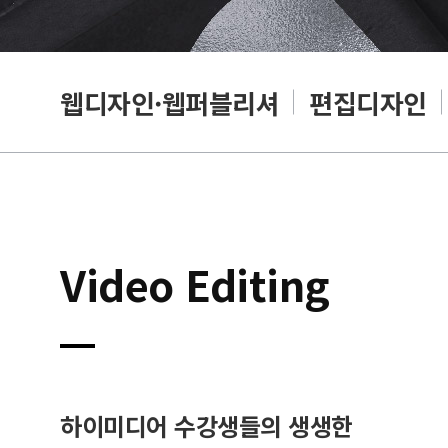
웹디자인·웹퍼블리셔
편집디자인
Video Editing
하이미디어 수강생들의 생생한