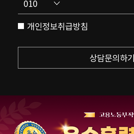
개인정보취급방침
상담문의하