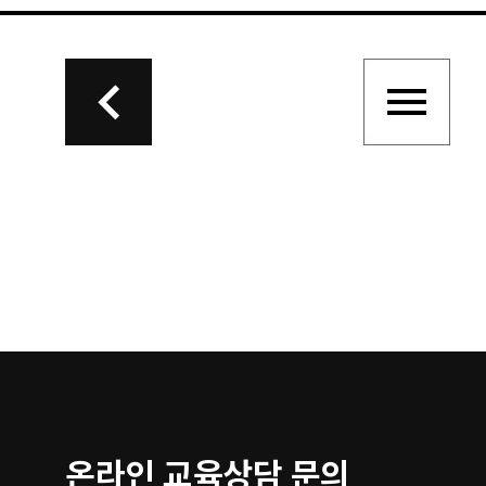
온라인 교육상담 문의