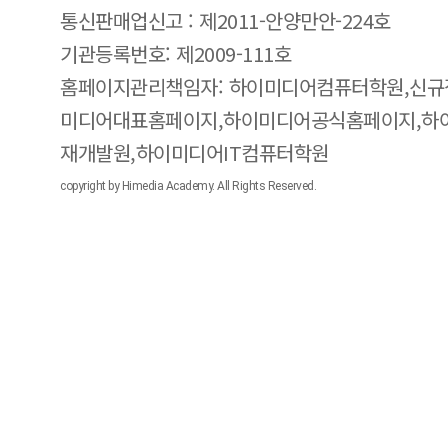
통신판매업신고 : 제2011-안양만안-224호
기관등록번호: 제2009-111호
홈페이지관리책임자: 하이미디어컴퓨터학원,신규
미디어대표홈페이지,하이미디어공식홈페이지,하
재개발원,하이미디어IT컴퓨터학원
copyright by Himedia Academy. All Rights Reserved.