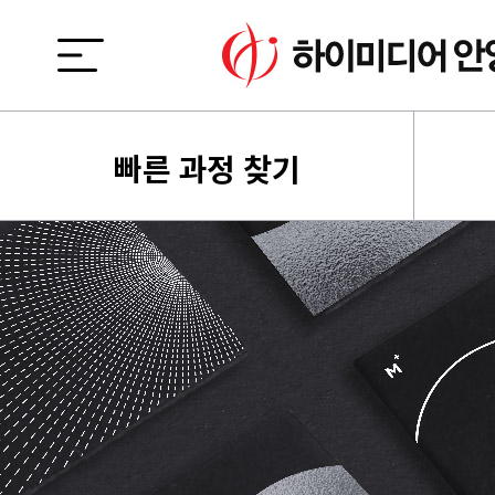
빠른 과정 찾기