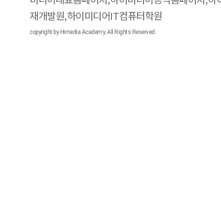
재개발원,하이미디어IT컴퓨터학원
copyright by Himedia Academy. All Rights Reserved.