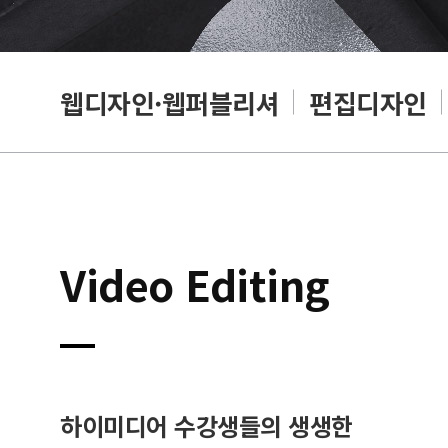
웹디자인·웹퍼블리셔
편집디자인
Video Editing
하이미디어 수강생들의 생생한