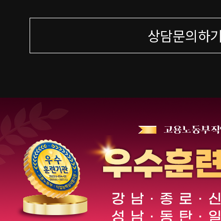
상담문의하