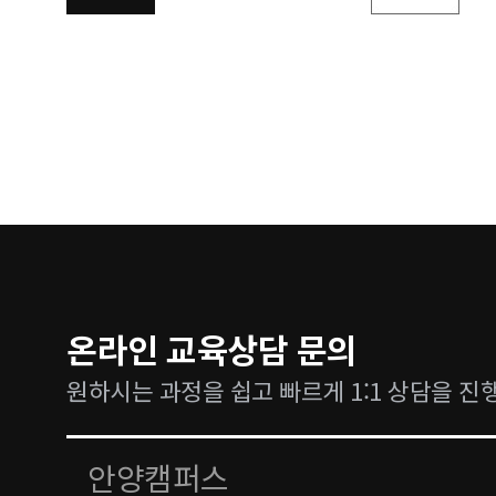
온라인 교육상담 문의
원하시는 과정을 쉽고 빠르게 1:1 상담을 진