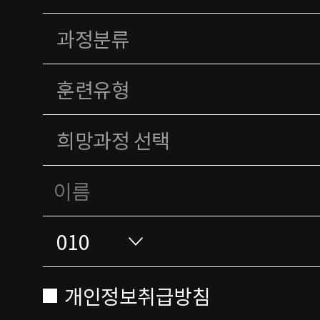
개인정보취급방침