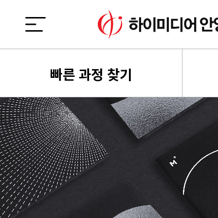
빠른 과정 찾기