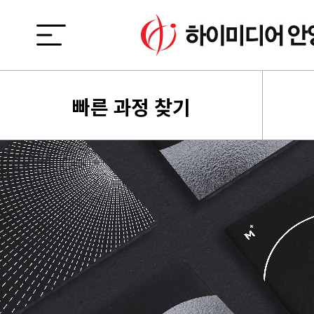
빠른 과정 찾기