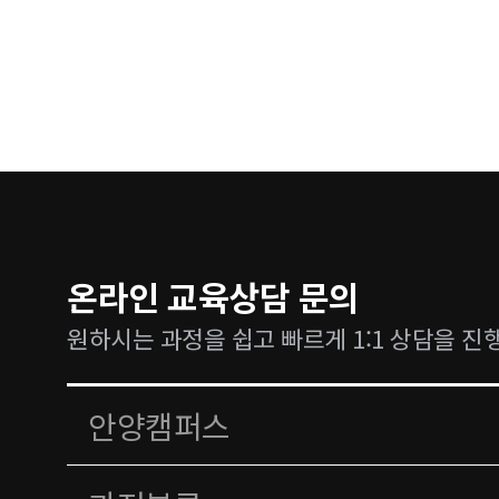
온라인 교육상담 문의
원하시는 과정을 쉽고 빠르게 1:1 상담을 진