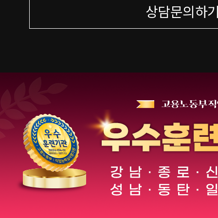
상담문의하