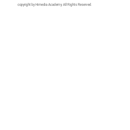
copyright by Himedia Academy. All Rights Reserved.