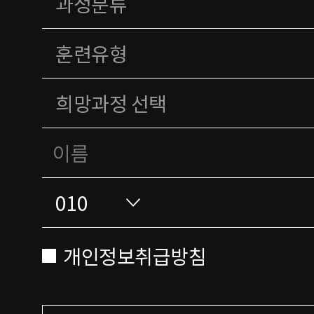
개인정보취급방침