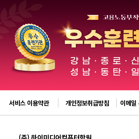
서비스 이용약관
개인정보취급방침
이메일
(주) 하이미디어컴퓨터학원