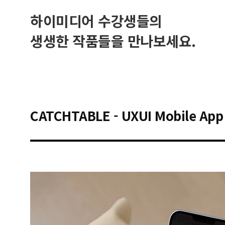
하이미디어 수강생들의
생생한 작품들을 만나보세요.
CATCHTABLE - UXUI Mobile App