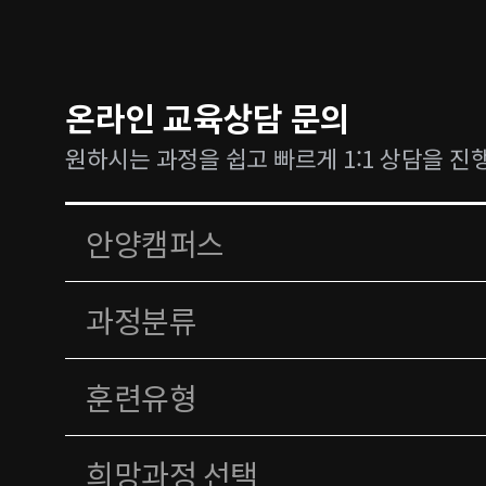
온라인 교육상담 문의
원하시는 과정을 쉽고 빠르게 1:1 상담을 진