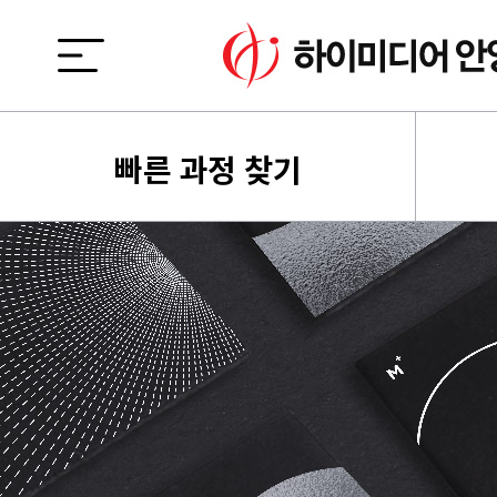
빠른 과정 찾기