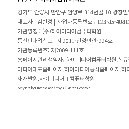
경기도 안양시 만안구 안양로 314번길 10 광창빌
대표자 : 김한정 | 사업자등록번호 : 123-85-4081
기관명칭 : (주)하이미디어컴퓨터학원
통신판매업신고 : 제2011-안양만안-224호
기관등록번호: 제2009-111호
홈페이지관리책임자: 하이미디어컴퓨터학원,신규
미디어대표홈페이지,하이미디어공식홈페이지,하
재개발원,하이미디어IT컴퓨터학원
copyright by Himedia Academy. All Rights Reserved.