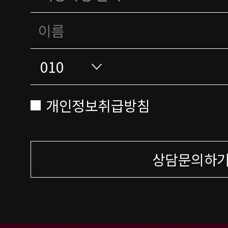
개인정보취급방침
상담문의하