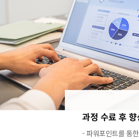
과정 수료 후 
- 파워포인트를 통한