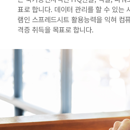
표로 합니다. 데이터 관리를 할 수 있는
램인 스프레드시트 활용능력을 익혀 컴
격증 취득을 목표로 합니다.