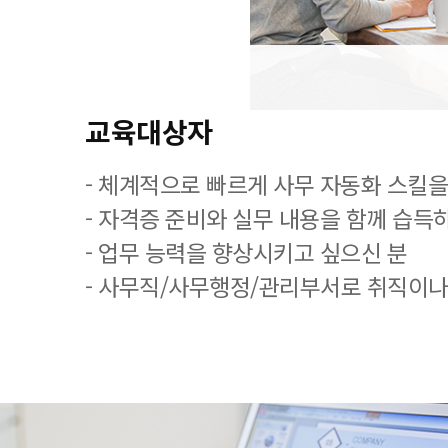
교육대상자
- 체계적으로 빠르게 사무 자동화 스킬을
- 자격증 준비와 실무 내용을 함께 습득
- 업무 능력을 향상시키고 싶으신 분
- 사무직/사무행정/관리부서로 취직이나