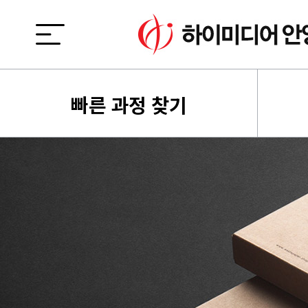
빠른 과정 찾기