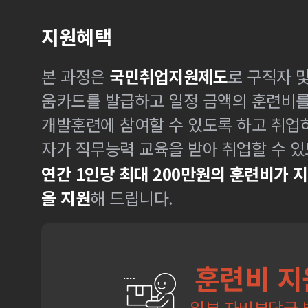
지원혜택
본 과정은
국민취업지원제도
로 구직자 
움카드를 발급하고 일정 금액의 훈련비
개발훈련에 참여할 수 있도록 하고 취업
자가 직무능력 교육을 받아 취업할 수 있
연간 1인당 최대 200만원의 훈련비가 
을 지원
해 드립니다.
훈련비 지
일부 자비부담금 