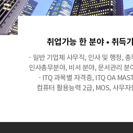
취업가능 한 분야 • 취득
- 일반 기업체 사무직, 인사 및 행정, 
인사총무분야, 비서 분야, 문서관리 분야
- ITQ 과목별 자격증, ITQ OA MASTE
컴퓨터 활용능력 2급, MOS, 사무자