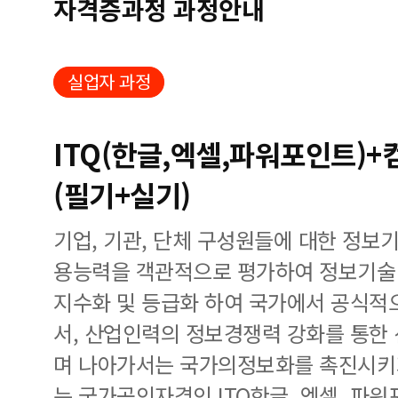
자격증과정 과정안내
실업자 과정
ITQ(한글,엑셀,파워포인트)
(필기+실기)
기업, 기관, 단체 구성원들에 대한 정보
용능력을 객관적으로 평가하여 정보기술 
지수화 및 등급화 하여 국가에서 공식적
서, 산업인력의 정보경쟁력 강화를 통한
며 나아가서는 국가의정보화를 촉진시키
는 국가공인자격인 ITQ한글, 엑셀, 파