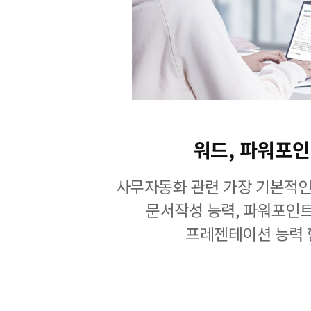
워드, 파워포
사무자동화 관련 가장 기본적인
문서작성 능력, 파워포인
프레젠테이션 능력 