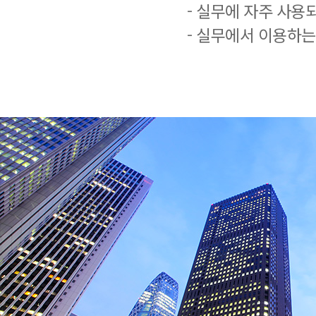
- 실무에 자주 사용
- 실무에서 이용하는