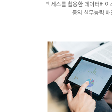
액세스를 활용한 데이터베이
등의 실무능력 배