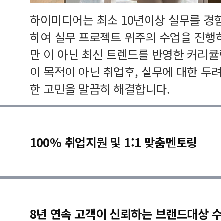
하이미디어는 최소 10년이상 실무를 경
하여 실무 프로젝트 위주의 수업을 진행
만 이 아닌 최신 트렌드를 반영한 커리
이 목적이 아닌 취업후, 실무에 대한 두
한 고민을 말끔히 해결합니다.
100% 취업지원 및 1:1 맞춤멘토링
8년 연속 고객이 신뢰하는 브랜드대상 