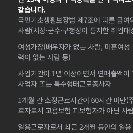
같습니다.
국민기초생활보장법 제7조에 따른 급여의
사람(시장·군수·구청장이 통지한 취업대
여성가장(배우자가 없는 사람, 미혼여성
력이 없는 사람 등)
사업기간이 1년 이상이면서 연매출액이 1
사업자 또는 특수형태근로종사자
1개월 간 소정근로시간이 60시간 미만(주
로자로서 고용보험 피보험자가 아닌 사
일용근로자로서 최근 2개월 동안의 일용 