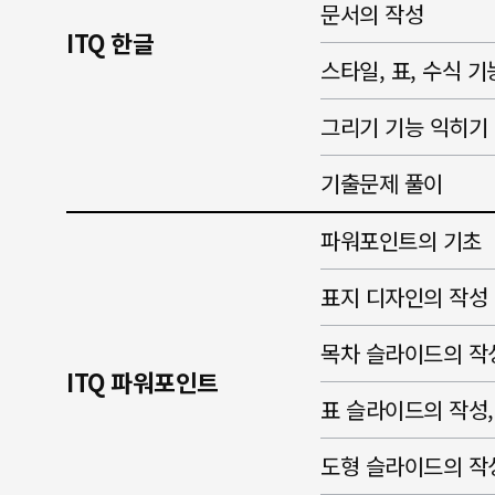
문서의 작성
ITQ 한글
스타일, 표, 수식 
그리기 기능 익히기
기출문제 풀이
파워포인트의 기초
표지 디자인의 작성
목차 슬라이드의 작
ITQ 파워포인트
표 슬라이드의 작성
도형 슬라이드의 작