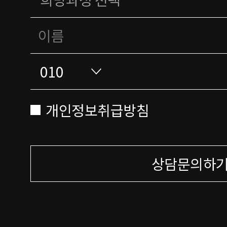
개인정보취급방침
상담문의하