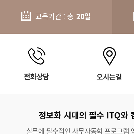
교육기간 : 총
20일
정보화 시대의 필수 ITQ와
실무에 필수적인 사무자동화 프로그램 엑