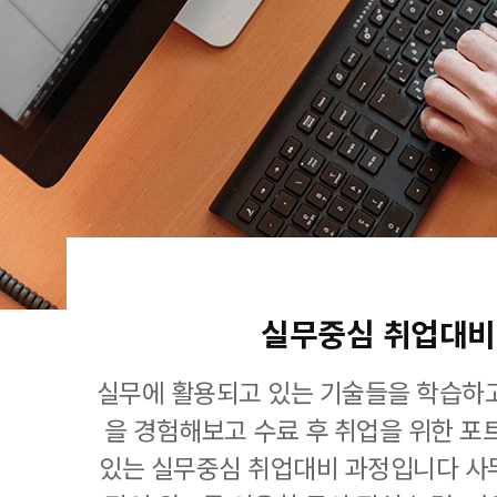
실무중심 취업대비
실무에 활용되고 있는 기술들을 학습하고
을 경험해보고 수료 후 취업을 위한 포
있는 실무중심 취업대비 과정입니다 사