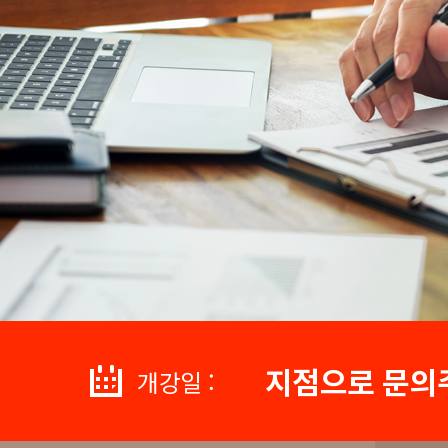
지점으로 문의
개강일 :