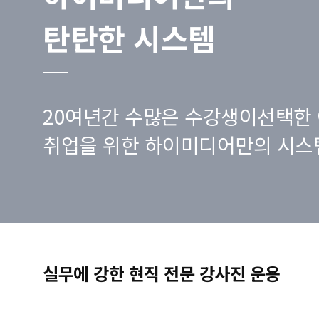
탄탄한 시스템
20여년간 수많은 수강생이선택한 
취업을 위한 하이미디어만의 시스
실무에 강한 현직 전문 강사진 운용