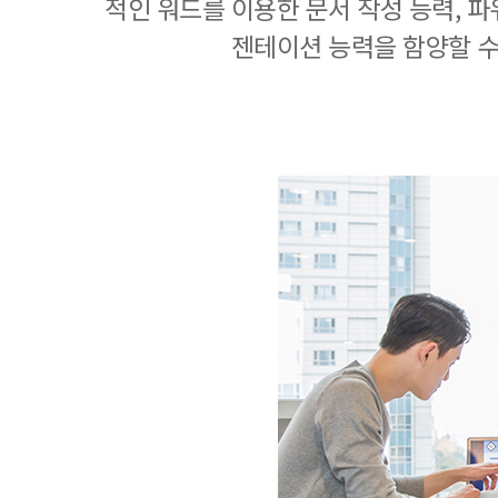
적인 워드를 이용한 문서 작성 능력, 
젠테이션 능력을 함양할 수