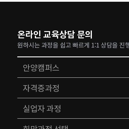
온라인 교육상담 문의
원하시는 과정을 쉽고 빠르게 1:1 상담을 진