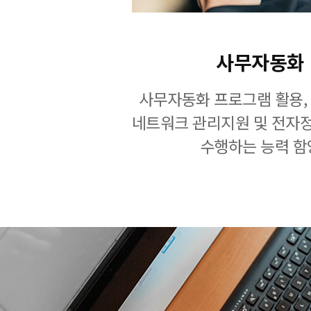
사무자동화
사무자동화 프로그램 활용,
네트워크 관리지원 및 전자
수행하는 능력 함