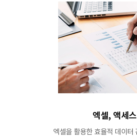
엑셀, 액세스
엑셀을 활용한 효율적 데이터 