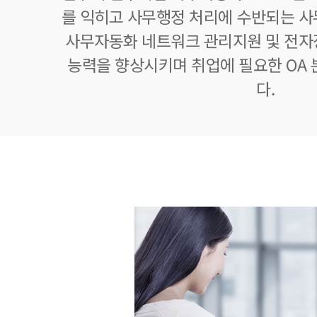
를 익히고 사무행정 처리에 수반되는 사
사무자동화 네트워크 관리지원 및 전자
능력을 향상시키며 취업에 필요한 OA
다.