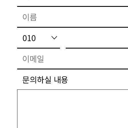
문의하실 내용