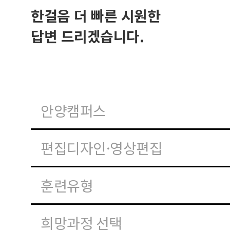
한걸음 더 빠른 시원한
답변 드리겠습니다.