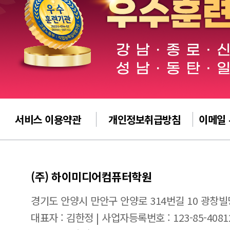
서비스 이용약관
개인정보취급방침
이메일
(주) 하이미디어컴퓨터학원
경기도 안양시 만안구 안양로 314번길 10 광창빌
대표자 : 김한정 | 사업자등록번호 : 123-85-4081