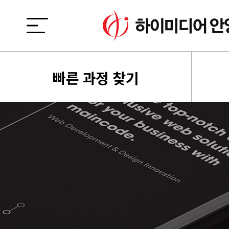
빠른 과정 찾기