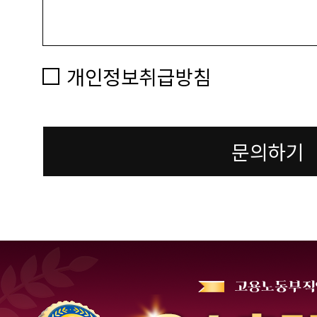
개인정보취급방침
문의하기