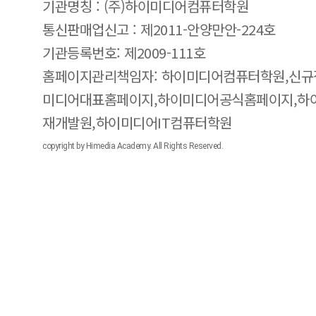
기관명칭 : (주)하이미디어컴퓨터학원
통신판매업신고 : 제2011-안양만안-224호
기관등록번호: 제2009-111호
홈페이지관리책임자: 하이미디어컴퓨터학원,신규
미디어대표홈페이지,하이미디어공식홈페이지,하
재개발원,하이미디어IT컴퓨터학원
copyright by Himedia Academy. All Rights Reserved.